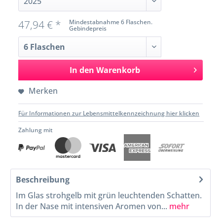
47,94 € *
Mindestabnahme 6 Flaschen.
Gebindepreis
In den
Warenkorb
Merken
Für Informationen zur Lebensmittelkennzeichnung hier klicken
Zahlung mit
Beschreibung
Im Glas strohgelb mit grün leuchtenden Schatten.
In der Nase mit intensiven Aromen von...
mehr