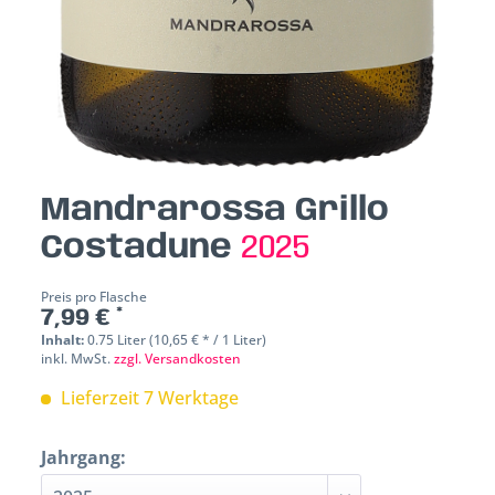
Mandrarossa Grillo
Costadune
2025
Preis pro Flasche
7,99 € *
Inhalt:
0.75 Liter (10,65 € * / 1 Liter)
inkl. MwSt.
zzgl. Versandkosten
Lieferzeit 7 Werktage
Jahrgang: