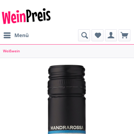
Menü
Weißwein