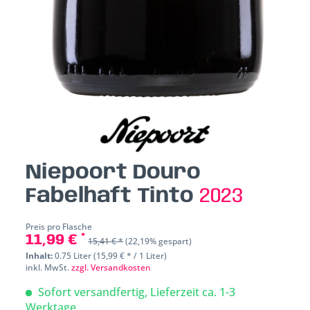
Niepoort Douro
Fabelhaft Tinto
2023
Preis pro Flasche
11,99 € *
15,41 € *
(22,19% gespart)
Inhalt:
0.75 Liter (15,99 € * / 1 Liter)
inkl. MwSt.
zzgl. Versandkosten
Sofort versandfertig, Lieferzeit ca. 1-3
Werktage