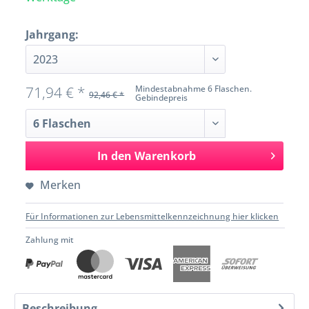
Jahrgang:
71,94 € *
Mindestabnahme 6 Flaschen.
92,46 € *
Gebindepreis
In den
Warenkorb
Merken
Für Informationen zur Lebensmittelkennzeichnung hier klicken
Zahlung mit
Beschreibung