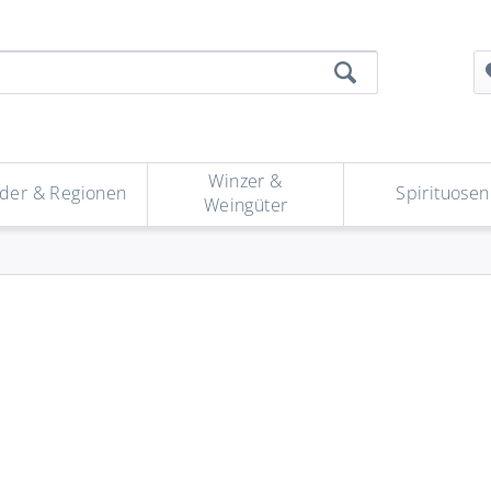
Winzer &
der & Regionen
Spirituosen
Weingüter