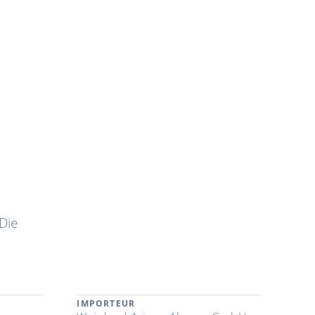
Die
IMPORTEUR