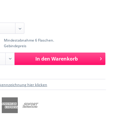
Mindestabnahme 6 Flaschen.
Gebindepreis
In den
Warenkorb
kennzeichnung hier klicken