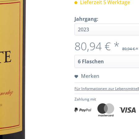
Lieferzeit 5 Werktage
Jahrgang:
80,94 € *
89,94 € *
Merken
Für Informationen zur Lebensmittel
Zahlung mit