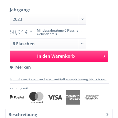
Jahrgang:
50,94 € *
Mindestabnahme 6 Flaschen.
Gebindepreis
In den
Warenkorb
Merken
Für Informationen zur Lebensmittelkennzeichnung hier klicken
Zahlung mit
Beschreibung