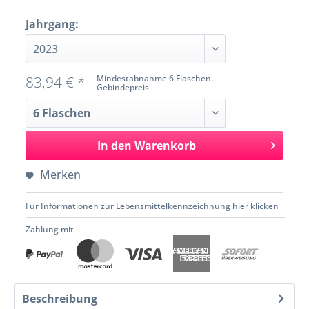
Jahrgang:
83,94 € *
Mindestabnahme 6 Flaschen.
Gebindepreis
In den
Warenkorb
Merken
Für Informationen zur Lebensmittelkennzeichnung hier klicken
Zahlung mit
Beschreibung