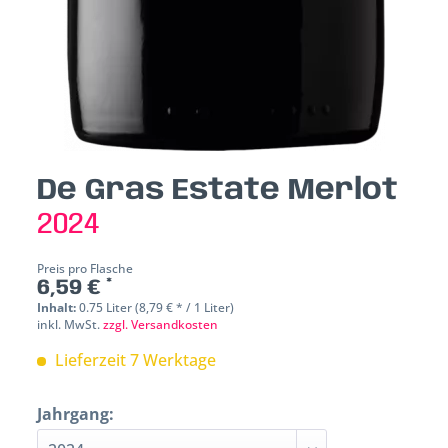
De Gras Estate Merlot
2024
Preis pro Flasche
6,59 € *
Inhalt:
0.75 Liter (8,79 € * / 1 Liter)
inkl. MwSt.
zzgl. Versandkosten
Lieferzeit 7 Werktage
Jahrgang: