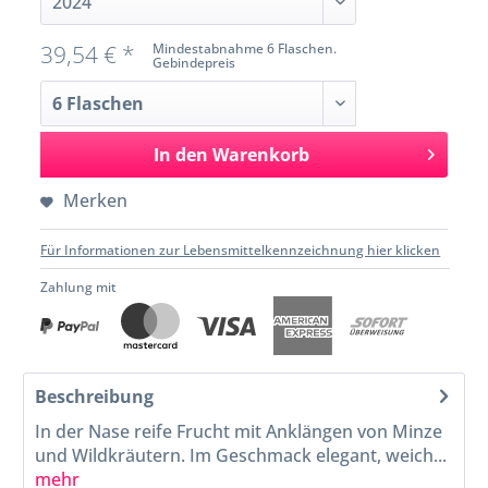
39,54 € *
Mindestabnahme 6 Flaschen.
Gebindepreis
In den
Warenkorb
Merken
Für Informationen zur Lebensmittelkennzeichnung hier klicken
Zahlung mit
Beschreibung
In der Nase reife Frucht mit Anklängen von Minze
und Wildkräutern. Im Geschmack elegant, weich...
mehr