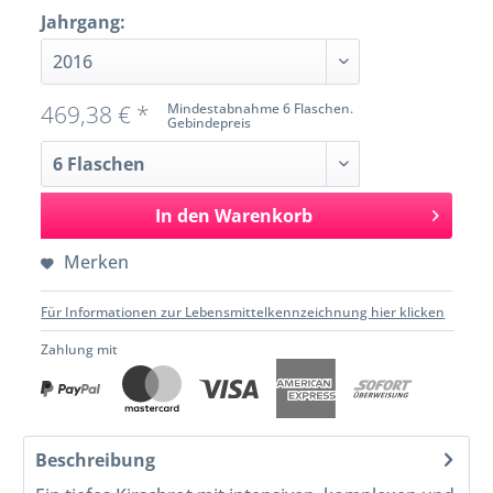
Jahrgang:
469,38 € *
Mindestabnahme 6 Flaschen.
Gebindepreis
In den
Warenkorb
Merken
Für Informationen zur Lebensmittelkennzeichnung hier klicken
Zahlung mit
Beschreibung