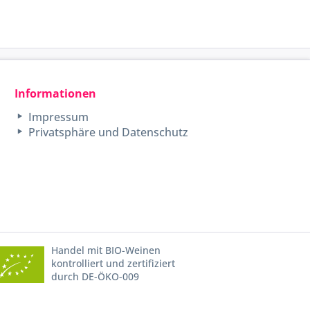
Informationen
Impressum
Privatsphäre und Datenschutz
Handel mit BIO-Weinen
kontrolliert und zertifiziert
durch DE-ÖKO-009