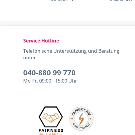
Service Hotline
Telefonische Unterstützung und Beratung
unter:
040-880 99 770
Mo-Fr, 09:00 - 15:00 Uhr