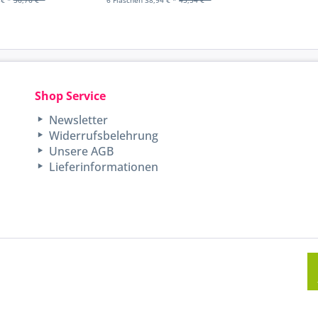
Shop Service
Newsletter
Widerrufsbelehrung
Unsere AGB
Lieferinformationen