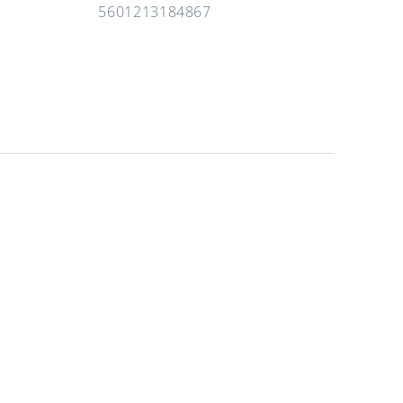
5601213184867