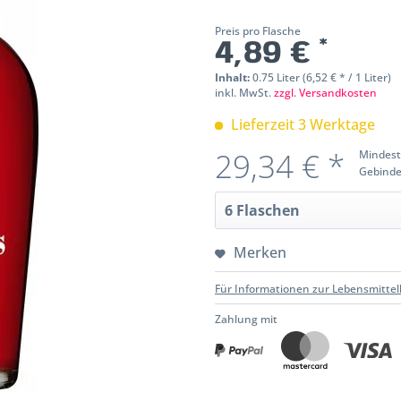
Preis pro Flasche
4,89 € *
Inhalt:
0.75 Liter (6,52 € * / 1 Liter)
inkl. MwSt.
zzgl. Versandkosten
Lieferzeit 3 Werktage
29,34 € *
Mindest
Gebinde
Merken
Für Informationen zur Lebensmittel
Zahlung mit