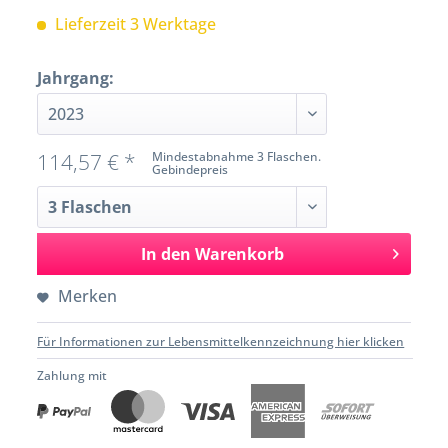
Lieferzeit 3 Werktage
Jahrgang:
114,57 € *
Mindestabnahme 3 Flaschen.
Gebindepreis
In den
Warenkorb
Merken
Für Informationen zur Lebensmittelkennzeichnung hier klicken
Zahlung mit