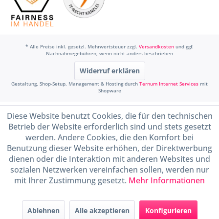
* Alle Preise inkl. gesetzl. Mehrwertsteuer zzgl.
Versandkosten
und ggf.
Nachnahmegebühren, wenn nicht anders beschrieben
Widerruf erklären
Gestaltung, Shop-Setup, Management & Hosting durch
Ternum Internet Services
mit
Shopware
Diese Website benutzt Cookies, die für den technischen
Betrieb der Website erforderlich sind und stets gesetzt
werden. Andere Cookies, die den Komfort bei
Benutzung dieser Website erhöhen, der Direktwerbung
dienen oder die Interaktion mit anderen Websites und
sozialen Netzwerken vereinfachen sollen, werden nur
mit Ihrer Zustimmung gesetzt.
Mehr Informationen
Ablehnen
Alle akzeptieren
Konfigurieren