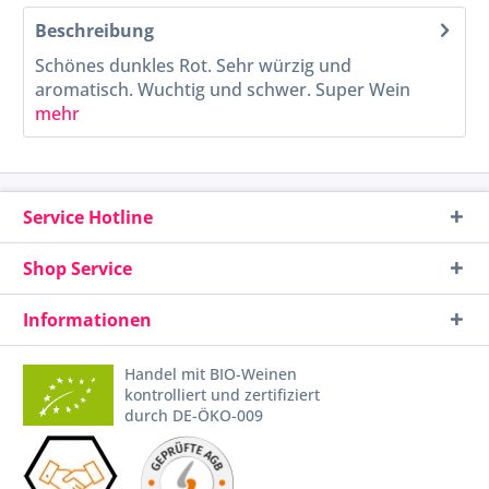
Beschreibung
Schönes dunkles Rot. Sehr würzig und
aromatisch. Wuchtig und schwer. Super Wein
mehr
Service Hotline
Shop Service
Informationen
Handel mit BIO-Weinen
kontrolliert und zertifiziert
durch DE-ÖKO-009