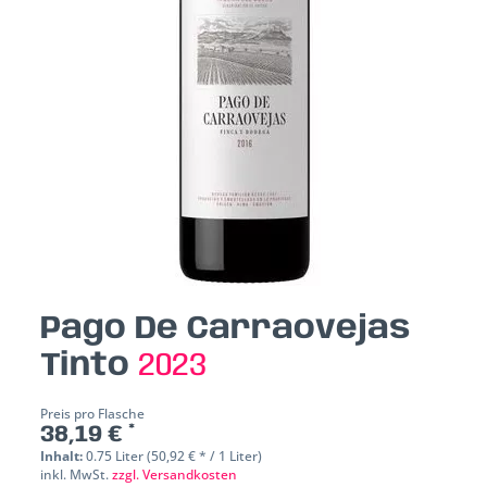
Pago De Carraovejas
Tinto
2023
Preis pro Flasche
38,19 € *
Inhalt:
0.75 Liter (50,92 € * / 1 Liter)
inkl. MwSt.
zzgl. Versandkosten