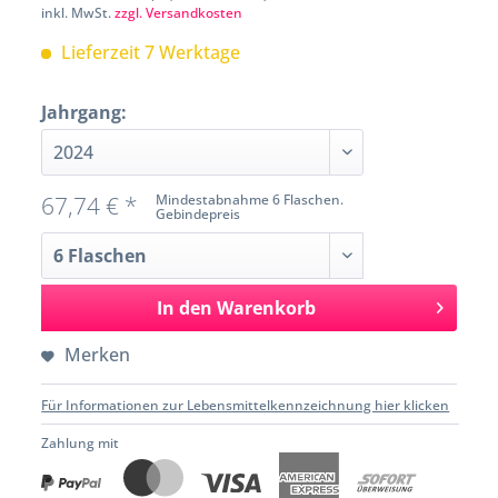
inkl. MwSt.
zzgl. Versandkosten
Lieferzeit 7 Werktage
Jahrgang:
67,74 € *
Mindestabnahme 6 Flaschen.
Gebindepreis
In den
Warenkorb
Merken
Für Informationen zur Lebensmittelkennzeichnung hier klicken
Zahlung mit