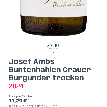
Josef Ambs
Buntenhahlen Grauer
Burgunder trocken
2024
Preis pro Flasche
11,29 € *
Inhalt:
0.75 Liter (15,05 € * / 1 Liter)