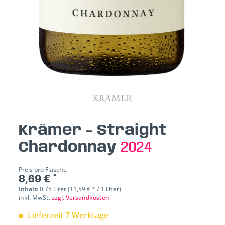
Krämer - Straight
Chardonnay
2024
Preis pro Flasche
8,69 € *
Inhalt:
0.75 Liter (11,59 € * / 1 Liter)
inkl. MwSt.
zzgl. Versandkosten
Lieferzeit 7 Werktage