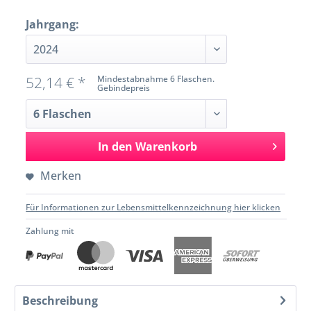
Jahrgang:
52,14 € *
Mindestabnahme 6 Flaschen.
Gebindepreis
In den
Warenkorb
Merken
Für Informationen zur Lebensmittelkennzeichnung hier klicken
Zahlung mit
Beschreibung