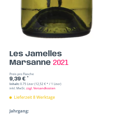
Les Jamelles
Marsanne
2021
Preis pro Flasche
9,39 € *
Inhalt:
0.75 Liter (12,52 € * / 1 Liter)
inkl. MwSt.
zzgl. Versandkosten
Lieferzeit 8 Werktage
Jahrgang: