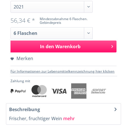
56,34 € *
Mindestabnahme 6 Flaschen.
Gebindepreis
In den
Warenkorb
Merken
Für Informationen zur Lebensmittelkennzeichnung hier klicken
Zahlung mit
Beschreibung
Frischer, fruchtiger Wein
mehr