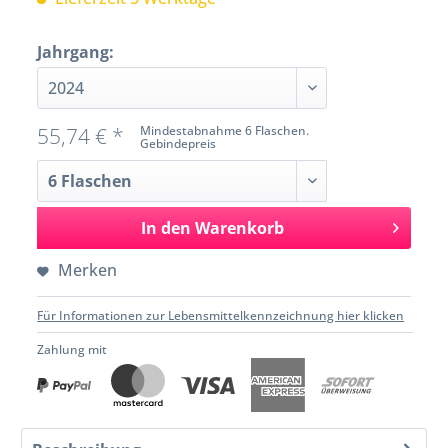
Jahrgang:
55,74 € *
Mindestabnahme 6 Flaschen.
Gebindepreis
In den
Warenkorb
Merken
Für Informationen zur Lebensmittelkennzeichnung hier klicken
Zahlung mit