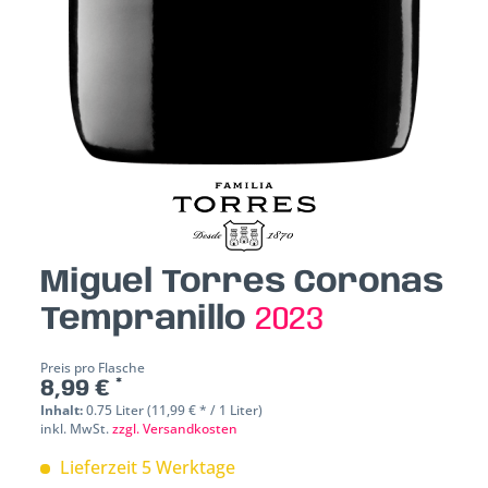
Miguel Torres Coronas
Tempranillo
2023
Preis pro Flasche
8,99 € *
Inhalt:
0.75 Liter (11,99 € * / 1 Liter)
inkl. MwSt.
zzgl. Versandkosten
Lieferzeit 5 Werktage