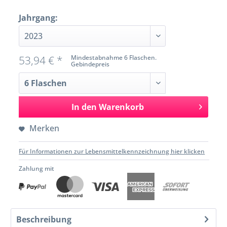
Jahrgang:
53,94 € *
Mindestabnahme 6 Flaschen.
Gebindepreis
In den
Warenkorb
Merken
Für Informationen zur Lebensmittelkennzeichnung hier klicken
Zahlung mit
Beschreibung