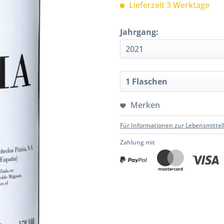
Lieferzeit 3 Werktage
Jahrgang:
Merken
Für Informationen zur Lebensmittel
Zahlung mit