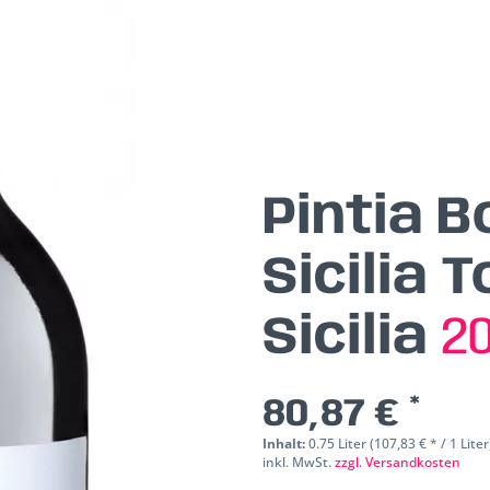
Pintia 
Sicilia 
Sicilia
2
80,87 € *
Inhalt:
0.75 Liter (107,83 € * / 1 Liter
inkl. MwSt.
zzgl. Versandkosten