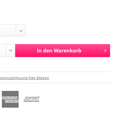
In den
Warenkorb
kennzeichnung hier klicken