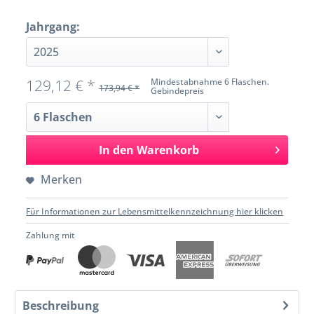
Jahrgang:
129,12 € *
Mindestabnahme 6 Flaschen.
173,94 € *
Gebindepreis
In den
Warenkorb
Merken
Für Informationen zur Lebensmittelkennzeichnung hier klicken
Zahlung mit
Beschreibung