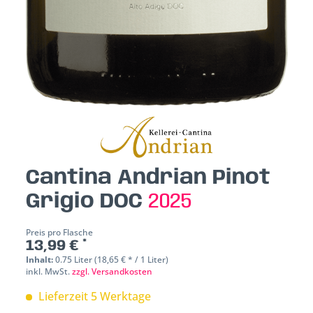
Cantina Andrian Pinot
Grigio DOC
2025
Preis pro Flasche
13,99 € *
Inhalt:
0.75 Liter (18,65 € * / 1 Liter)
inkl. MwSt.
zzgl. Versandkosten
Lieferzeit 5 Werktage