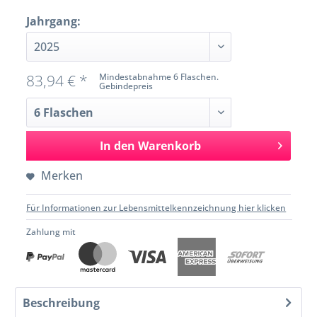
Jahrgang:
83,94 € *
Mindestabnahme 6 Flaschen.
Gebindepreis
In den
Warenkorb
Merken
Für Informationen zur Lebensmittelkennzeichnung hier klicken
Zahlung mit
Beschreibung