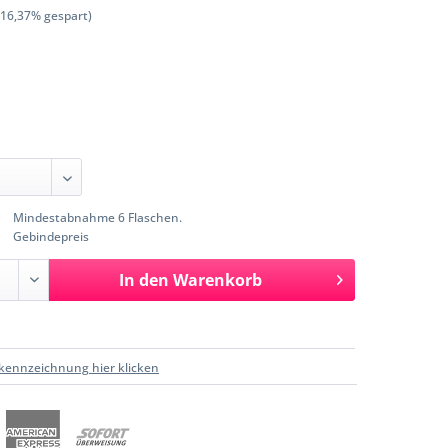
(16,37% gespart)
Mindestabnahme 6 Flaschen.
Gebindepreis
In den
Warenkorb
kennzeichnung hier klicken