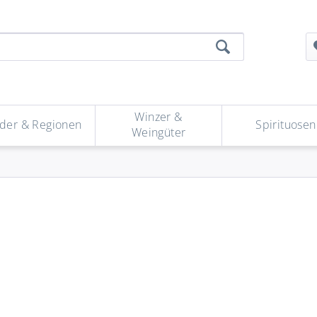
Winzer &
der & Regionen
Spirituosen
Weingüter