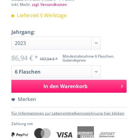
inkl. MwSt.
zzgl. Versandkosten
Lieferzeit 5 Werktage
Jahrgang:
86,94 € *
Mindestabnahme 6 Flaschen.
107,94 € *
Gebindepreis
In den
Warenkorb
Merken
Für Informationen zur Lebensmittelkennzeichnung hier klicken
Zahlung mit