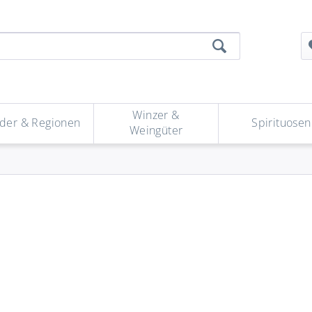
Winzer &
der & Regionen
Spirituosen
Weingüter