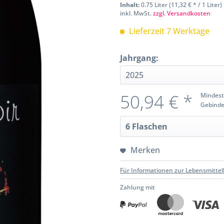
Inhalt:
0.75 Liter (11,32 € * / 1 Liter)
inkl. MwSt.
zzgl. Versandkosten
Lieferzeit 7 Werktage
Jahrgang:
50,94 € *
Mindest
Gebinde
Merken
Für Informationen zur Lebensmittel
Zahlung mit