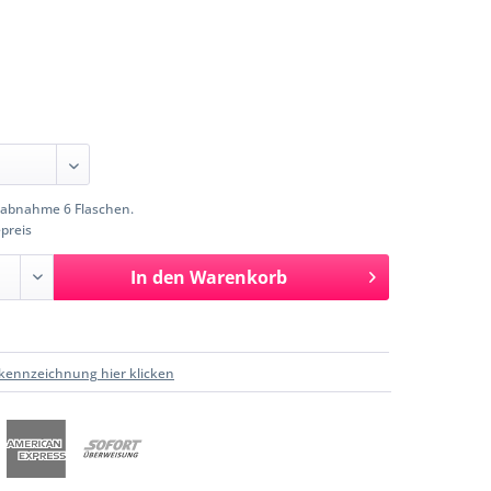
abnahme 6 Flaschen.
preis
In den
Warenkorb
kennzeichnung hier klicken