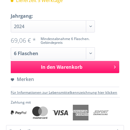
Lieferzeit 5 Werktage
Jahrgang:
69,06 € *
Mindestabnahme 6 Flaschen.
Gebindepreis
In den
Warenkorb
Merken
Für Informationen zur Lebensmittelkennzeichnung hier klicken
Zahlung mit