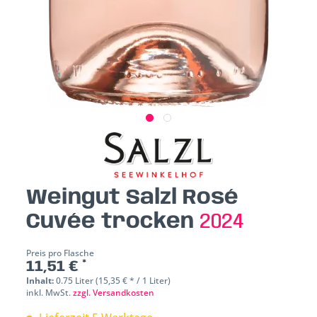
Weingut Salzl Rosé
Cuvée trocken
2024
Preis pro Flasche
11,51 € *
Inhalt:
0.75 Liter (15,35 € * / 1 Liter)
inkl. MwSt.
zzgl. Versandkosten