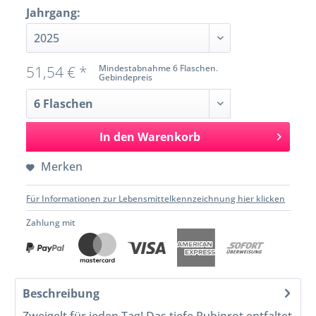
Jahrgang:
51,54 € *
Mindestabnahme 6 Flaschen.
Gebindepreis
In den
Warenkorb
Merken
Für Informationen zur Lebensmittelkennzeichnung hier klicken
Zahlung mit
Beschreibung