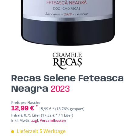
Recas Selene Feteasca
Neagra
2023
Preis pro Flasche
12,99 € *
15,99 € *
(18,76% gespart)
Inhalt:
0.75 Liter (17,32 € * / 1 Liter)
inkl. MwSt.
zzgl. Versandkosten
Lieferzeit 5 Werktage