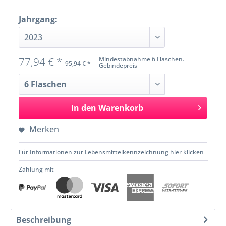
Jahrgang:
77,94 € *
Mindestabnahme 6 Flaschen.
95,94 € *
Gebindepreis
In den
Warenkorb
Merken
Für Informationen zur Lebensmittelkennzeichnung hier klicken
Zahlung mit
Beschreibung