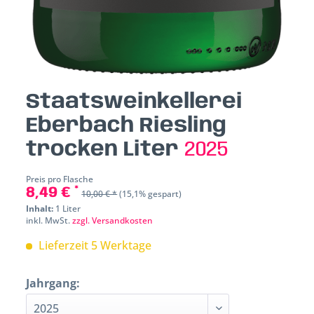
Staatsweinkellerei
Eberbach Riesling
trocken Liter
2025
Preis pro Flasche
8,49 € *
10,00 € *
(15,1% gespart)
Inhalt:
1 Liter
inkl. MwSt.
zzgl. Versandkosten
Lieferzeit 5 Werktage
Jahrgang: