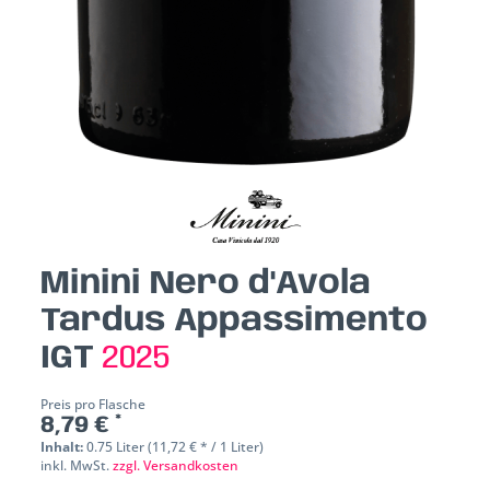
Minini Nero d'Avola
Tardus Appassimento
IGT
2025
Preis pro Flasche
8,79 € *
Inhalt:
0.75 Liter (11,72 € * / 1 Liter)
inkl. MwSt.
zzgl. Versandkosten