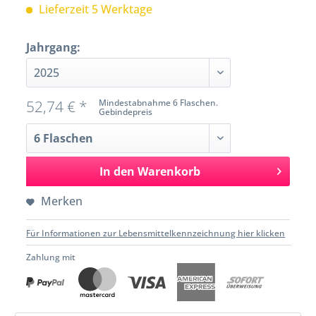
Lieferzeit 5 Werktage
Jahrgang:
52,74 € *
Mindestabnahme 6 Flaschen.
Gebindepreis
In den
Warenkorb
Merken
Für Informationen zur Lebensmittelkennzeichnung hier klicken
Zahlung mit