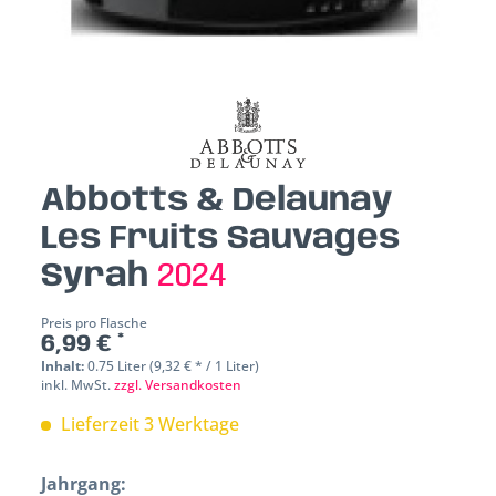
Abbotts & Delaunay
Les Fruits Sauvages
Syrah
2024
Preis pro Flasche
6,99 € *
Inhalt:
0.75 Liter (9,32 € * / 1 Liter)
inkl. MwSt.
zzgl. Versandkosten
Lieferzeit 3 Werktage
Jahrgang: