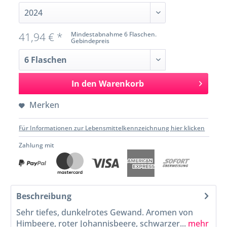
41,94 € *
Mindestabnahme 6 Flaschen.
Gebindepreis
In den
Warenkorb
Merken
Für Informationen zur Lebensmittelkennzeichnung hier klicken
Zahlung mit
Beschreibung
Sehr tiefes, dunkelrotes Gewand. Aromen von
Himbeere, roter Johannisbeere, schwarzer...
mehr