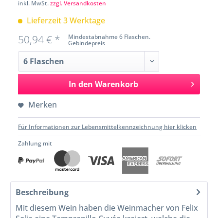
inkl. MwSt.
zzgl. Versandkosten
Lieferzeit 3 Werktage
50,94 € *
Mindestabnahme 6 Flaschen.
Gebindepreis
In den
Warenkorb
Merken
Für Informationen zur Lebensmittelkennzeichnung hier klicken
Zahlung mit
Beschreibung
Mit diesem Wein haben die Weinmacher von Felix