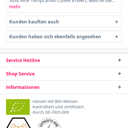
Solis eine Tempranillo Cuvée kreiert, welche die...
mehr
Kunden kauften auch
Kunden haben sich ebenfalls angesehen
Service Hotline
Shop Service
Informationen
Handel mit BIO-Weinen
kontrolliert und zertifiziert
durch DE-ÖKO-009