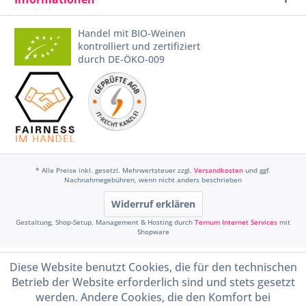
Handel mit BIO-Weinen
kontrolliert und zertifiziert
durch DE-ÖKO-009
* Alle Preise inkl. gesetzl. Mehrwertsteuer zzgl.
Versandkosten
und ggf.
Nachnahmegebühren, wenn nicht anders beschrieben
Widerruf erklären
Gestaltung, Shop-Setup, Management & Hosting durch
Ternum Internet Services
mit
Shopware
Diese Website benutzt Cookies, die für den technischen
Betrieb der Website erforderlich sind und stets gesetzt
werden. Andere Cookies, die den Komfort bei