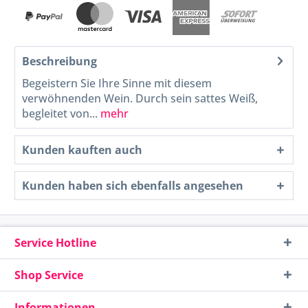
Beschreibung
Begeistern Sie Ihre Sinne mit diesem
verwöhnenden Wein. Durch sein sattes Weiß,
begleitet von...
mehr
Kunden kauften auch
Kunden haben sich ebenfalls angesehen
Service Hotline
Shop Service
Informationen