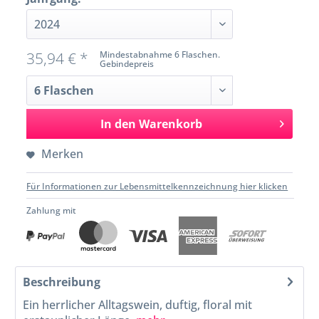
35,94 € *
Mindestabnahme 6 Flaschen.
Gebindepreis
In den
Warenkorb
Merken
Für Informationen zur Lebensmittelkennzeichnung hier klicken
Zahlung mit
Beschreibung
Ein herrlicher Alltagswein, duftig, floral mit