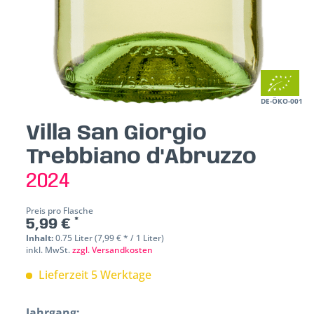
DE-ÖKO-001
Villa San Giorgio
Trebbiano d'Abruzzo
2024
Preis pro Flasche
5,99 € *
Inhalt:
0.75 Liter (7,99 € * / 1 Liter)
inkl. MwSt.
zzgl. Versandkosten
Lieferzeit 5 Werktage
Jahrgang: