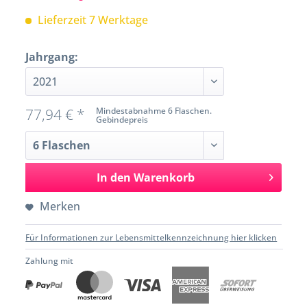
Lieferzeit 7 Werktage
Jahrgang:
77,94 € *
Mindestabnahme 6 Flaschen.
Gebindepreis
In den
Warenkorb
Merken
Für Informationen zur Lebensmittelkennzeichnung hier klicken
Zahlung mit