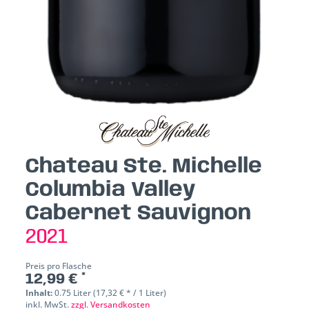
Chateau Ste. Michelle
Columbia Valley
Cabernet Sauvignon
2021
Preis pro Flasche
12,99 € *
Inhalt:
0.75 Liter (17,32 € * / 1 Liter)
inkl. MwSt.
zzgl. Versandkosten