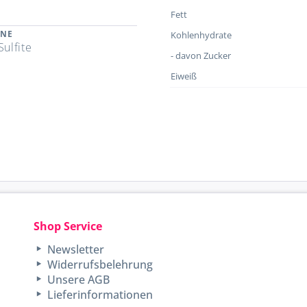
Fett
ENE
Kohlenhydrate
Sulfite
- davon Zucker
Eiweiß
Shop Service
Newsletter
Widerrufsbelehrung
Unsere AGB
Lieferinformationen