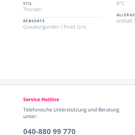
8°C
STIL
Trocken
ALLERG
enthält 
REBSORTE
Grauburgunder / Pinot Gris
Service Hotline
Telefonische Unterstützung und Beratung
unter:
040-880 99 770