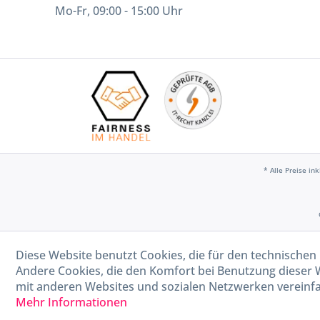
Mo-Fr, 09:00 - 15:00 Uhr
* Alle Preise in
Diese Website benutzt Cookies, die für den technischen 
Andere Cookies, die den Komfort bei Benutzung dieser 
mit anderen Websites und sozialen Netzwerken vereinfa
Mehr Informationen