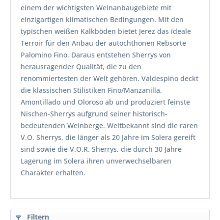
einem der wichtigsten Weinanbaugebiete mit
einzigartigen klimatischen Bedingungen. Mit den
typischen weißen Kalkböden bietet Jerez das ideale
Terroir für den Anbau der autochthonen Rebsorte
Palomino Fino. Daraus entstehen Sherrys von
herausragender Qualität, die zu den
renommiertesten der Welt gehören. Valdespino deckt
die klassischen Stilistiken Fino/Manzanilla,
Amontillado und Oloroso ab und produziert feinste
Nischen-Sherrys aufgrund seiner historisch-
bedeutenden Weinberge. Weltbekannt sind die raren
V.O. Sherrys, die länger als 20 Jahre im Solera gereift
sind sowie die V.O.R. Sherrys, die durch 30 Jahre
Lagerung im Solera ihren unverwechselbaren
Charakter erhalten.
Filtern