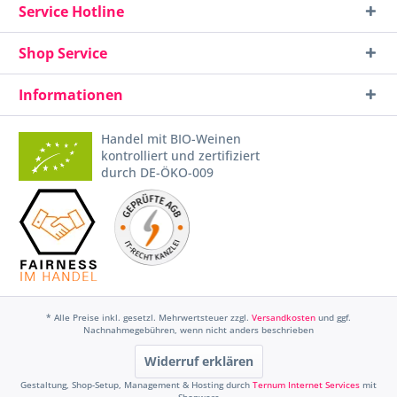
Service Hotline
Shop Service
Informationen
Handel mit BIO-Weinen
kontrolliert und zertifiziert
durch DE-ÖKO-009
* Alle Preise inkl. gesetzl. Mehrwertsteuer zzgl.
Versandkosten
und ggf.
Nachnahmegebühren, wenn nicht anders beschrieben
Widerruf erklären
Gestaltung, Shop-Setup, Management & Hosting durch
Ternum Internet Services
mit
Shopware