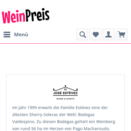
Menü
Im Jahr 1999 erwarb die Familie Estévez eine der
ältesten Sherry-Soleras der Welt: Bodegas
Valdespino. Zu diesen Bodegas gehört ein Weinberg
von rund 56 ha im Herzen von Pago Macharnudo,