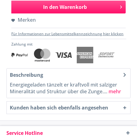
In den
Warenkorb
Merken
Für Informationen zur Lebensmittelkennzeichnung hier klicken
Zahlung mit
Beschreibung
Energiegeladen tänzelt er kraftvoll mit salziger
Mineralität und Struktur über die Zunge....
mehr
Kunden haben sich ebenfalls angesehen
Service Hotline