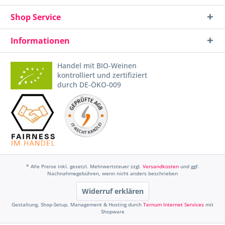
Shop Service
Informationen
Handel mit BIO-Weinen
kontrolliert und zertifiziert
durch DE-ÖKO-009
* Alle Preise inkl. gesetzl. Mehrwertsteuer zzgl.
Versandkosten
und ggf.
Nachnahmegebühren, wenn nicht anders beschrieben
Widerruf erklären
Gestaltung, Shop-Setup, Management & Hosting durch
Ternum Internet Services
mit
Shopware